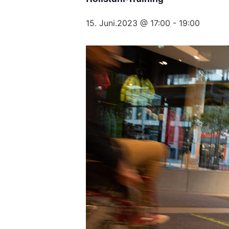
15. Juni.2023 @ 17:00
-
19:00