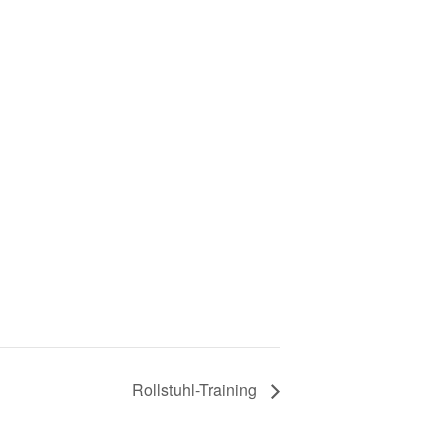
Rollstuhl-Training