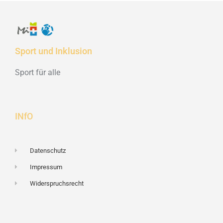
Sport und Inklusion
Sport für alle
INfO
Datenschutz
Impressum
Widerspruchsrecht